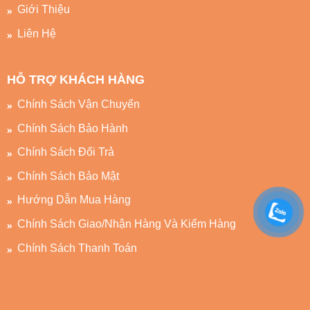
Giới Thiệu
Liên Hệ
HỖ TRỢ KHÁCH HÀNG
Chính Sách Vận Chuyển
Chính Sách Bảo Hành
Chính Sách Đổi Trả
Chính Sách Bảo Mật
Hướng Dẫn Mua Hàng
Chính Sách Giao/Nhận Hàng Và Kiểm Hàng
Chính Sách Thanh Toán