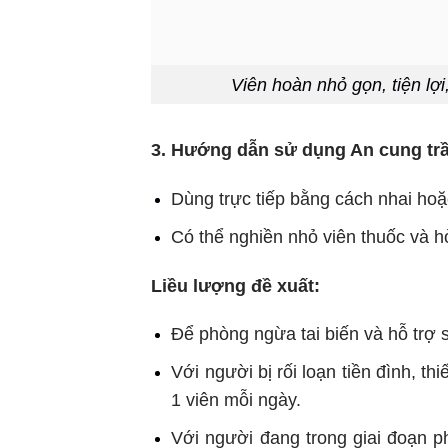
Viên hoàn nhỏ gọn, tiện lợi
3. Hướng dẫn sử dụng An cung t
Dùng trực tiếp bằng cách nhai hoặ
Có thể nghiền nhỏ viên thuốc và 
Liều lượng đề xuất:
Để phòng ngừa tai biến và hỗ trợ 
Với người bị rối loạn tiền đình, 
1 viên mỗi ngày.
Với người đang trong giai đoạn ph