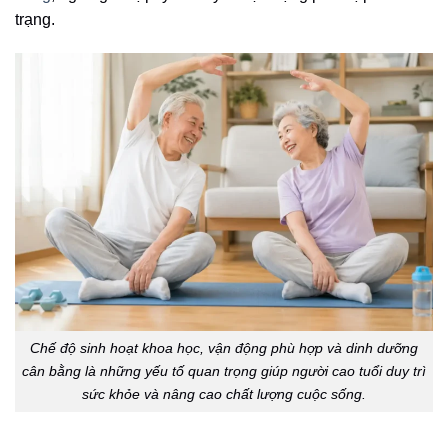
trạng.
Chế độ sinh hoạt khoa học, vận động phù hợp và dinh dưỡng
cân bằng là những yếu tố quan trọng giúp người cao tuổi duy trì
sức khỏe và nâng cao chất lượng cuộc sống.