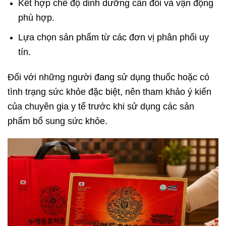
Kết hợp chế độ dinh dưỡng cân đối và vận động
phù hợp.
Lựa chọn sản phẩm từ các đơn vị phân phối uy
tín.
Đối với những người đang sử dụng thuốc hoặc có
tình trạng sức khỏe đặc biệt, nên tham khảo ý kiến
của chuyên gia y tế trước khi sử dụng các sản
phẩm bổ sung sức khỏe.