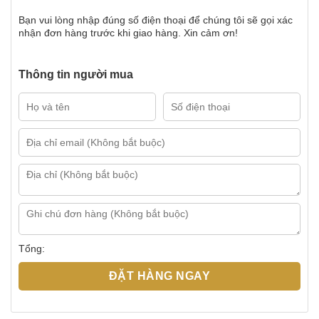
1.000.000 ₫.
Bạn vui lòng nhập đúng số điện thoại để chúng tôi sẽ gọi xác
nhận đơn hàng trước khi giao hàng. Xin cảm ơn!
Thông tin người mua
Tổng:
ĐẶT HÀNG NGAY