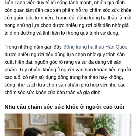
Bên cạnh việc duy trì lối sống lành mạnh, nhiều gia đình
còn quan tâm đến các sản phẩm hỗ trợ chăm sóc sức khỏe
có nguồn gốc tự nhiên. Trong đó, đông trùng hạ thảo là một
trong những lựa chọn được nhiều người biết đến nhờ giá
trị dinh dưỡng và tính tiện lợi trong quá trình sử dụng.
Trong những năm gần đây,
đông trùng hạ thảo Hàn Quốc
được nhiều người tiêu dùng lựa chọn nhờ quy trình sản
xuất hiện đại, nguồn gốc rõ ràng và sự đa dạng về sản
phẩm. Tuy nhiên, không ít người vẫn băn khoăn liệu người
cao tuổi có nên sử dụng đông trùng hạ thảo hay không,
cũng như cách lựa chọn sản phẩm phù hợp với nhu cầu
chăm sóc sức khỏe của bản thân và gia đình.
Nhu cầu chăm sóc sức khỏe ở người cao tuổi