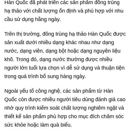
Hàn Quốc đã phát triển các sản phẩm đông trùng
hạ thảo với chất lượng ổn định và phù hợp với nhu
cầu sử dụng hằng ngày.
Trên thị trường, đông trùng hạ thảo Hàn Quốc được
sản xuất dưới nhiều dạng khác nhau như dạng
nước, dạng viên, dạng bột hoặc dạng nguyên liệu
khô. Trong đó, dạng nước thường được nhiều
người lớn tuổi lựa chọn vì dễ sử dụng và thuận tiện
trong quá trình bổ sung hàng ngày.
Ngoài yếu tố công nghệ, các sản phẩm từ Hàn
Quốc còn được nhiều người tiêu dùng đánh giá cao
nhờ quy trình kiểm soát chất lượng nghiêm ngặt và
thiết kế sản phẩm phù hợp cho mục đích chăm sóc
sức khỏe hoặc làm quà biếu.