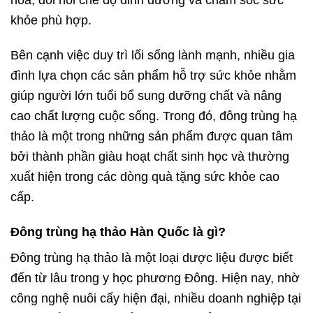
khỏe phù hợp.
Bên cạnh việc duy trì lối sống lành mạnh, nhiều gia
đình lựa chọn các sản phẩm hỗ trợ sức khỏe nhằm
giúp người lớn tuổi bổ sung dưỡng chất và nâng
cao chất lượng cuộc sống. Trong đó, đông trùng hạ
thảo là một trong những sản phẩm được quan tâm
bởi thành phần giàu hoạt chất sinh học và thường
xuất hiện trong các dòng quà tặng sức khỏe cao
cấp.
Đông trùng hạ thảo Hàn Quốc là gì?
Đông trùng hạ thảo là một loại dược liệu được biết
đến từ lâu trong y học phương Đông. Hiện nay, nhờ
công nghệ nuôi cấy hiện đại, nhiều doanh nghiệp tại