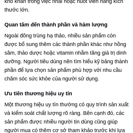
khó khăn trong việc nhai hoặc nuốt viên nang kích
thước lớn.
Quan tâm đến thành phần và hàm lượng
Ngoài đông trùng hạ thảo, nhiều sản phẩm còn
được bổ sung thêm các thành phần khác như hồng
sâm, thảo dược hoặc vitamin nhằm tăng giá trị dinh
dưỡng. Người tiêu dùng nên tìm hiểu kỹ bảng thành
phần để lựa chọn sản phẩm phù hợp với nhu cầu
chăm sóc sức khỏe của người sử dụng.
Ưu tiên thương hiệu uy tín
Một thương hiệu uy tín thường có quy trình sản xuất
và kiểm soát chất lượng rõ ràng. Bên cạnh đó, các
sản phẩm được nhiều người tin dùng cũng giúp
người mua có thêm cơ sở tham khảo trước khi lựa