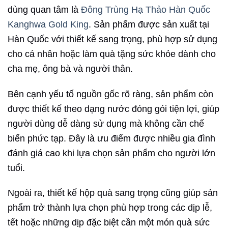
dùng quan tâm là
Đông Trùng Hạ Thảo Hàn Quốc
Kanghwa Gold King
. Sản phẩm được sản xuất tại
Hàn Quốc với thiết kế sang trọng, phù hợp sử dụng
cho cá nhân hoặc làm quà tặng sức khỏe dành cho
cha mẹ, ông bà và người thân.
Bên cạnh yếu tố nguồn gốc rõ ràng, sản phẩm còn
được thiết kế theo dạng nước đóng gói tiện lợi, giúp
người dùng dễ dàng sử dụng mà không cần chế
biến phức tạp. Đây là ưu điểm được nhiều gia đình
đánh giá cao khi lựa chọn sản phẩm cho người lớn
tuổi.
Ngoài ra, thiết kế hộp quà sang trọng cũng giúp sản
phẩm trở thành lựa chọn phù hợp trong các dịp lễ,
tết hoặc những dịp đặc biệt cần một món quà sức