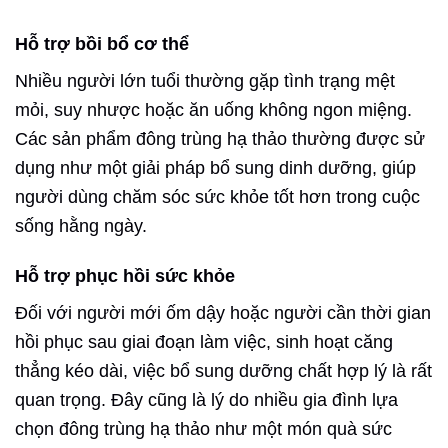
Hỗ trợ bồi bổ cơ thể
Nhiều người lớn tuổi thường gặp tình trạng mệt
mỏi, suy nhược hoặc ăn uống không ngon miệng.
Các sản phẩm đông trùng hạ thảo thường được sử
dụng như một giải pháp bổ sung dinh dưỡng, giúp
người dùng chăm sóc sức khỏe tốt hơn trong cuộc
sống hằng ngày.
Hỗ trợ phục hồi sức khỏe
Đối với người mới ốm dậy hoặc người cần thời gian
hồi phục sau giai đoạn làm việc, sinh hoạt căng
thẳng kéo dài, việc bổ sung dưỡng chất hợp lý là rất
quan trọng. Đây cũng là lý do nhiều gia đình lựa
chọn đông trùng hạ thảo như một món quà sức