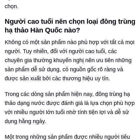
chọn.
Người cao tuổi nên chọn loại đông trùng
hạ thảo Hàn Quốc nào?
Không có một sản phẩm nào phù hợp với tất cả mọi
người. Tuy nhiên, đối với người cao tuổi, các
chuyên gia thường khuyến nghị nên ưu tiên những
sản phẩm dễ sử dụng, có nguồn gốc rõ ràng và
được sản xuất bởi các thương hiệu uy tín.
Trong các dòng sản phẩm hiện nay, đông trùng hạ
thảo dạng nước được đánh giá là lựa chọn phù hợp
với nhiều người lớn tuổi nhờ tính tiện lợi và dễ sử
dụng hằng ngày.
Một trong những sản phẩm được nhiều người tiêu