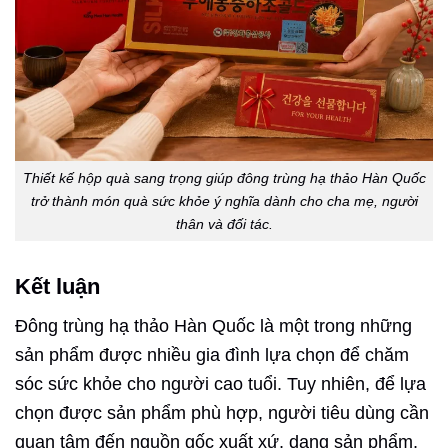
Thiết kế hộp quà sang trọng giúp đông trùng hạ thảo Hàn Quốc
trở thành món quà sức khỏe ý nghĩa dành cho cha mẹ, người
thân và đối tác.
Kết luận
Đông trùng hạ thảo Hàn Quốc là một trong những
sản phẩm được nhiều gia đình lựa chọn để chăm
sóc sức khỏe cho người cao tuổi. Tuy nhiên, để lựa
chọn được sản phẩm phù hợp, người tiêu dùng cần
quan tâm đến nguồn gốc xuất xứ, dạng sản phẩm,