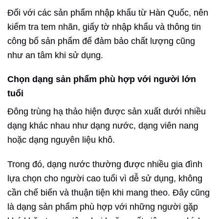
Đối với các sản phẩm nhập khẩu từ Hàn Quốc, nên
kiểm tra tem nhãn, giấy tờ nhập khẩu và thông tin
công bố sản phẩm để đảm bảo chất lượng cũng
như an tâm khi sử dụng.
Chọn dạng sản phẩm phù hợp với người lớn
tuổi
Đông trùng hạ thảo hiện được sản xuất dưới nhiều
dạng khác nhau như dạng nước, dạng viên nang
hoặc dạng nguyên liệu khô.
Trong đó, dạng nước thường được nhiều gia đình
lựa chọn cho người cao tuổi vì dễ sử dụng, không
cần chế biến và thuận tiện khi mang theo. Đây cũng
là dạng sản phẩm phù hợp với những người gặp