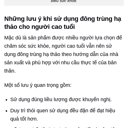
biếu sức khỏe.
Những lưu ý khi sử dụng đông trùng hạ
thảo cho người cao tuổi
Mặc dù là sản phẩm được nhiều người lựa chọn để
chăm sóc sức khỏe, người cao tuổi vẫn nên sử
dụng đông trùng hạ thảo theo hướng dẫn của nhà
sản xuất và phù hợp với nhu cầu thực tế của bản
thân.
Một số lưu ý quan trọng gồm:
Sử dụng đúng liều lượng được khuyến nghị.
Duy trì thói quen sử dụng đều đặn để đạt hiệu
quả tốt hơn.