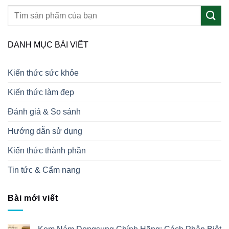
DANH MỤC BÀI VIẾT
Kiến thức sức khỏe
Kiến thức làm đẹp
Đánh giá & So sánh
Hướng dẫn sử dụng
Kiến thức thành phần
Tin tức & Cẩm nang
Bài mới viết