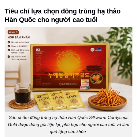
Tiêu chí lựa chọn đông trùng hạ thảo
Hàn Quốc cho người cao tuổi
Sản phẩm đông trùng hạ thảo Hàn Quốc Silkworm Cordyceps
Gold được đóng gói tiện lợi, phù hợp cho người cao tuổi và làm
quà tặng sức khỏe.