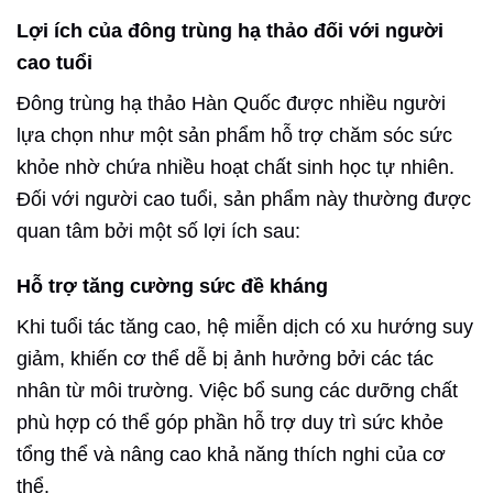
Lợi ích của đông trùng hạ thảo đối với người
cao tuổi
Đông trùng hạ thảo Hàn Quốc được nhiều người
lựa chọn như một sản phẩm hỗ trợ chăm sóc sức
khỏe nhờ chứa nhiều hoạt chất sinh học tự nhiên.
Đối với người cao tuổi, sản phẩm này thường được
quan tâm bởi một số lợi ích sau:
Hỗ trợ tăng cường sức đề kháng
Khi tuổi tác tăng cao, hệ miễn dịch có xu hướng suy
giảm, khiến cơ thể dễ bị ảnh hưởng bởi các tác
nhân từ môi trường. Việc bổ sung các dưỡng chất
phù hợp có thể góp phần hỗ trợ duy trì sức khỏe
tổng thể và nâng cao khả năng thích nghi của cơ
thể.