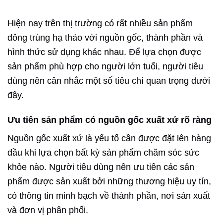
Hiện nay trên thị trường có rất nhiều sản phẩm
đông trùng hạ thảo với nguồn gốc, thành phần và
hình thức sử dụng khác nhau. Để lựa chọn được
sản phẩm phù hợp cho người lớn tuổi, người tiêu
dùng nên cân nhắc một số tiêu chí quan trọng dưới
đây.
Ưu tiên sản phẩm có nguồn gốc xuất xứ rõ ràng
Nguồn gốc xuất xứ là yếu tố cần được đặt lên hàng
đầu khi lựa chọn bất kỳ sản phẩm chăm sóc sức
khỏe nào. Người tiêu dùng nên ưu tiên các sản
phẩm được sản xuất bởi những thương hiệu uy tín,
có thông tin minh bạch về thành phần, nơi sản xuất
và đơn vị phân phối.