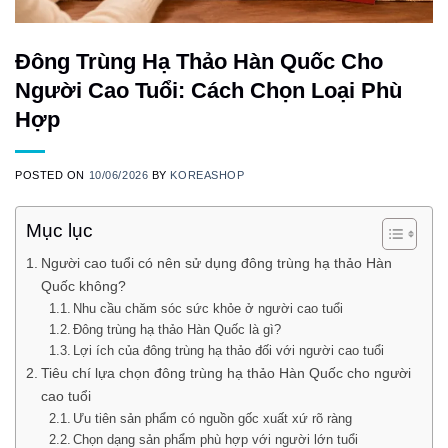
Đông Trùng Hạ Thảo Hàn Quốc Cho
Người Cao Tuổi: Cách Chọn Loại Phù
Hợp
POSTED ON
10/06/2026
BY
KOREASHOP
Mục lục
Người cao tuổi có nên sử dụng đông trùng hạ thảo Hàn
Quốc không?
Nhu cầu chăm sóc sức khỏe ở người cao tuổi
Đông trùng hạ thảo Hàn Quốc là gì?
Lợi ích của đông trùng hạ thảo đối với người cao tuổi
Tiêu chí lựa chọn đông trùng hạ thảo Hàn Quốc cho người
cao tuổi
Ưu tiên sản phẩm có nguồn gốc xuất xứ rõ ràng
Chọn dạng sản phẩm phù hợp với người lớn tuổi