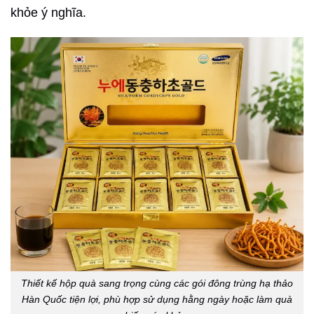
khỏe ý nghĩa.
Thiết kế hộp quà sang trọng cùng các gói đông trùng hạ thảo
Hàn Quốc tiện lợi, phù hợp sử dụng hằng ngày hoặc làm quà