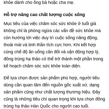
khỏe dành cho ông bà hoặc cha mẹ.
Hỗ trợ nâng cao chất lượng cuộc sống
Mục tiêu của việc chăm sóc sức khỏe ở tuổi già
không chỉ là phòng ngừa các vấn đề sức khỏe mà
còn hướng tới việc duy trì cuộc sống năng động,
thoải mái và tinh thần tích cực hơn. Khi kết hợp
cùng chế độ ăn uống cân đối và vận động hợp lý,
đông trùng hạ thảo có thể trở thành một phần trong
kế hoạch chăm sóc sức khỏe toàn diện.
Để lựa chọn được sản phẩm phù hợp, người tiêu
dùng cần quan tâm đến nguồn gốc xuất xứ, dạng
sản phẩm cũng như chất lượng thương hiệu. Đây
cũng là những tiêu chí quan trọng khi lựa chọn đông
trùng hạ thảo Hàn Quốc cho người cao tuổi.